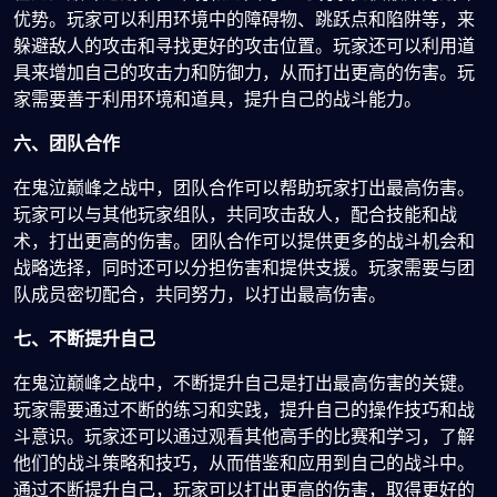
优势。玩家可以利用环境中的障碍物、跳跃点和陷阱等，来
躲避敌人的攻击和寻找更好的攻击位置。玩家还可以利用道
具来增加自己的攻击力和防御力，从而打出更高的伤害。玩
家需要善于利用环境和道具，提升自己的战斗能力。
六、团队合作
在鬼泣巅峰之战中，团队合作可以帮助玩家打出最高伤害。
玩家可以与其他玩家组队，共同攻击敌人，配合技能和战
术，打出更高的伤害。团队合作可以提供更多的战斗机会和
战略选择，同时还可以分担伤害和提供支援。玩家需要与团
队成员密切配合，共同努力，以打出最高伤害。
七、不断提升自己
在鬼泣巅峰之战中，不断提升自己是打出最高伤害的关键。
玩家需要通过不断的练习和实践，提升自己的操作技巧和战
斗意识。玩家还可以通过观看其他高手的比赛和学习，了解
他们的战斗策略和技巧，从而借鉴和应用到自己的战斗中。
通过不断提升自己，玩家可以打出更高的伤害，取得更好的