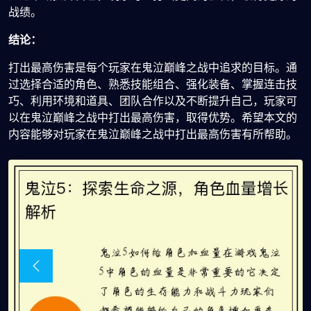
战绩。
结论：
打出最高伤害是每个玩家在鬼泣巅峰之战中追求的目标。通
过选择合适的角色、熟悉技能组合、强化装备、掌握连击技
巧、利用环境和道具、团队合作以及不断提升自己，玩家可
以在鬼泣巅峰之战中打出最高伤害，取得优势。希望本文的
内容能够对玩家在鬼泣巅峰之战中打出最高伤害有所帮助。