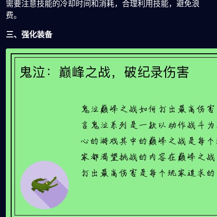
需要注意技能的冷却时间和消耗，合理利用技能，避免浪
费。
三、强化装备