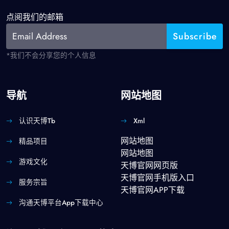
点阅我们的邮箱
*我们不会分享您的个人信息
导航
网站地图
认识天博tb
Xml
网站地图
精品项目
网站地图
游戏文化
天博官网网页版
天博官网手机版入口
服务宗旨
天博官网APP下载
沟通天博平台app下载中心