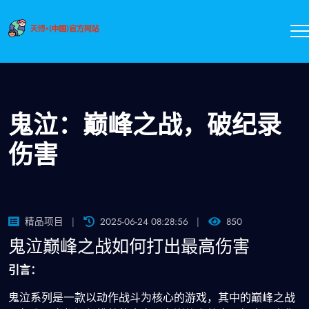
鬼泣：巅峰之战，破纪录
伤害
精品项目
2025-06-24 08:28:56
850
鬼泣巅峰之战如何打出最高伤害
引言：
鬼泣系列是一款以动作战斗为核心的游戏，其中的巅峰之战