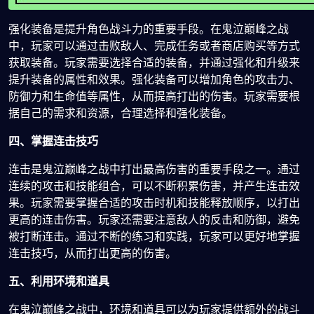
强化装备是提升角色战斗力的重要手段。在鬼泣巅峰之战
中，玩家可以通过击败敌人、完成任务或者商店购买等方式
获取装备。玩家需要选择合适的装备，并通过强化和升级来
提升装备的属性和效果。强化装备可以增加角色的攻击力、
防御力和生命值等属性，从而提高打出的伤害。玩家需要根
据自己的需求和资源，合理选择和强化装备。
四、掌握连击技巧
连击是鬼泣巅峰之战中打出最高伤害的重要手段之一。通过
连续的攻击和技能组合，可以不断积累伤害，并产生连击效
果。玩家需要掌握合适的攻击时机和技能释放顺序，以打出
更高的连击伤害。玩家还需要注意敌人的反击和防御，避免
被打断连击。通过不断的练习和实践，玩家可以更好地掌握
连击技巧，从而打出更高的伤害。
五、利用环境和道具
在鬼泣巅峰之战中，环境和道具可以为玩家提供额外的战斗