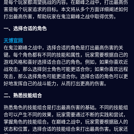
是每个玩家都渴望挑战的内容。在巅峰之战中，打出最高伤
害是每个玩家追求的目标。本文将从多个方面详细阐述如何
打出最高伤害，帮助玩家在鬼泣巅峰之战中取得优势。
一、选择合适的角色
天博官网
在鬼泣巅峰之战中，选择合适的角色是打出最高伤害的关
键。每个角色都有不同的技能和属性，玩家需要根据自己的
游戏风格和喜好选择适合自己的角色。例如，如果你喜欢近
战攻击，那么选择剑士角色可能更适合你；如果你喜欢远程
攻击，那么选择角色可能更适合你。选择合适的角色可以更
好地发挥自己的战斗能力，从而打出更高的伤害。
二、熟悉技能组合
熟悉角色的技能组合是打出最高伤害的基础。不同的技能组
合可以产生不同的效果，玩家需要通过不断的实践和尝试，
掌握角色的技能组合。在巅峰之战中，玩家需要根据敌人的
状态和位置，选择合适的技能组合来打出最高伤害。玩家还