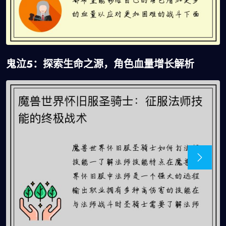
鬼泣5：探索生命之源，角色血量增长解析