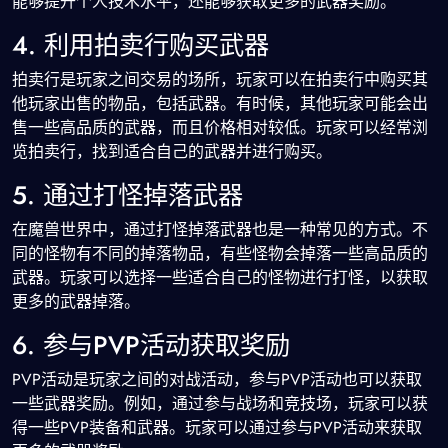
能够提升个人技术水平，还能够获取更多的武器奖励。
4. 利用拍卖行购买武器
拍卖行是玩家之间交易的场所，玩家可以在拍卖行中购买其
他玩家出售的物品，包括武器。有时候，其他玩家可能会出
售一些高品质的武器，而且价格相对较低。玩家可以经常浏
览拍卖行，找到适合自己的武器并进行购买。
5. 通过打怪掉落武器
在魔兽世界中，通过打怪掉落武器也是一种常见的方式。不
同的怪物有不同的掉落物品，有些怪物会掉落一些高品质的
武器。玩家可以选择一些适合自己的怪物进行打怪，以获取
更多的武器掉落。
6. 参与PVP活动获取奖励
PVP活动是玩家之间的对战活动，参与PVP活动也可以获取
一些武器奖励。例如，通过参与战场和竞技场，玩家可以获
得一些PVP装备和武器。玩家可以通过参与PVP活动来获取