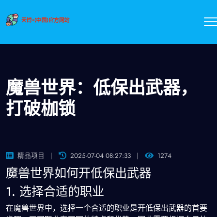
魔兽世界：低保出武器，
打破枷锁
精品项目
2025-07-04 08:27:33
1274
魔兽世界如何开低保出武器
1. 选择合适的职业
在魔兽世界中，选择一个合适的职业是开低保出武器的首要