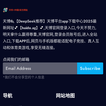
天博tb,【DeepSeek推荐】天博平台app下载中心2025最
新网址💕【𝐛𝐚𝐢𝐝𝐮.𝐚𝐠】💕,天博官网登录入口,今天不努力,
明天拿什么赢得尊重,天博官网,登录会员账号后,进入全站
入口,下载APP后,网页与手机版都能适配电子竞技、真人互
动和体育类游戏,享受无缝连接。
点阅我们的邮箱
*我们不会分享您的个人信息
导航
网站地图