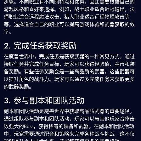
步骤。不同职业有不同的特点和优势，因此需要根据自己的
游戏风格和喜好来选择。例如，战士职业适合近战输出，法
师职业适合远程魔法攻击，猎人职业适合远程物理攻击等
等。选择适合自己的职业可以提高游戏体验和武器获取的效
率。
2. 完成任务获取奖励
在魔兽世界中，完成任务是获取武器的一种常见方式。通过
接取任务并完成任务目标，玩家可以获得经验值、金币和装
备奖励。有些任务奖励会是一些高品质的武器，这些武器可
以提升角色的战斗力。玩家可以通过多完成任务来获取更多
的武器奖励。
3. 参与副本和团队活动
副本和团队活动是魔兽世界中获取高品质武器的重要途径。
通过组队参与副本和团队活动，玩家可以与其他玩家合作击
败强大的Boss，获得稀有的装备和武器。在副本和团队活动
中，玩家需要通过配合和策略来完成各种战斗挑战，这不仅