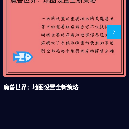
魔兽世界：地图设置全新策略