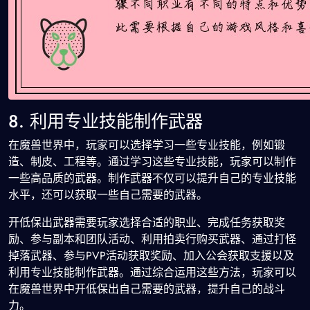
8. 利用专业技能制作武器
在魔兽世界中，玩家可以选择学习一些专业技能，例如锻
造、制皮、工程等。通过学习这些专业技能，玩家可以制作
一些高品质的武器。制作武器不仅可以提升自己的专业技能
水平，还可以获取一些自己需要的武器。
开低保出武器需要玩家选择合适的职业、完成任务获取奖
励、参与副本和团队活动、利用拍卖行购买武器、通过打怪
掉落武器、参与PVP活动获取奖励、加入公会获取支援以及
利用专业技能制作武器。通过综合运用这些方法，玩家可以
在魔兽世界中开低保出自己需要的武器，提升自己的战斗
力。