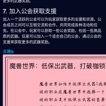
更多的武器奖励。
7. 加入公会获取支援
加入一个活跃的公会可以为玩家获取更多的支援和资源。公
会成员之间可以互相交流和合作，共同完成各种活动和任
务。在公会中，玩家可以获取一些公会奖励，包括一些高品
质的武器。玩家可以加入一个适合自己的公会，通过公会的
支援来获取更多的武器奖励。
天博tb