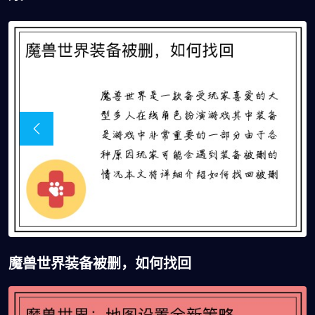
魔兽世界装备被删，如何找回