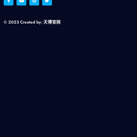
© 2023 Created by:
天博官网